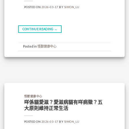
POSTED ON
2026-03-17
BY
SIMON_LU
CONTINUE READING
→
Posted in
怪獸健康中心
怪獸健康中心
咩係貓愛滋？愛滋病貓有咩病徵？五
大原則維持正常生活
POSTED ON
2026-03-17
BY
SIMON_LU