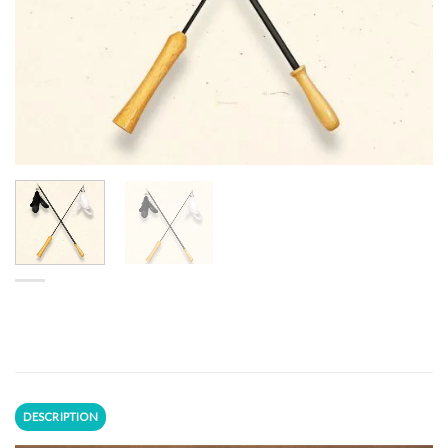
DESCRIPTION