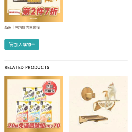
貓用｜98%鮮肉主食糧
加入購物車
RELATED PRODUCTS