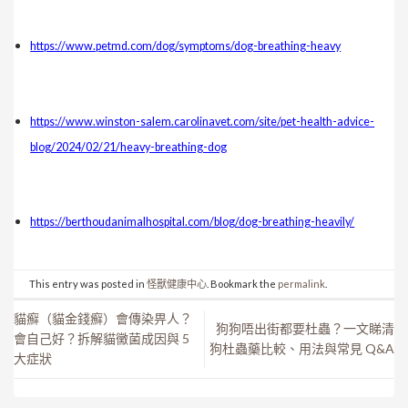
https://www.petmd.com/dog/symptoms/dog-breathing-heavy
https://www.winston-salem.carolinavet.com/site/pet-health-advice-
blog/2024/02/21/heavy-breathing-dog
https://berthoudanimalhospital.com/blog/dog-breathing-heavily/
This entry was posted in
怪獸健康中心
. Bookmark the
permalink
.
貓癬（貓金錢癬）會傳染畀人？
狗狗唔出街都要杜蟲？一文睇清
會自己好？拆解貓黴菌成因與 5
狗杜蟲藥比較、用法與常見 Q&A
大症狀