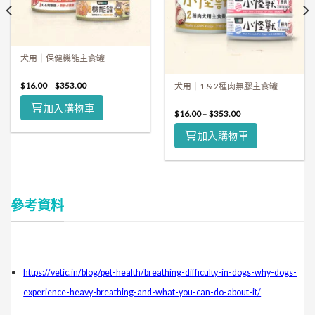
犬用｜保健機能主食罐
$
16.00
–
$
353.00
犬用｜1 & 2種肉無膠主食罐
加入購物車
$
16.00
–
$
353.00
加入購物車
參考資料
https://vetic.in/blog/pet-health/breathing-difficulty-in-dogs-why-dogs-
experience-heavy-breathing-and-what-you-can-do-about-it/