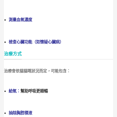
測量血氧濃度
檢查心臟功能（如懷疑心臟病）
治療方式
治療會依貓貓嘅狀況而定，可能包含：
給氧：
幫助呼吸更順暢
抽除胸腔積液