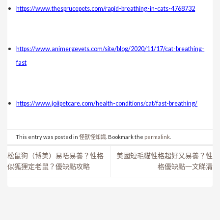
https://www.thesprucepets.com/rapid-breathing-in-cats-4768732
https://www.animergevets.com/site/blog/2020/11/17/cat-breathing-
fast
https://www.joiipetcare.com/health-conditions/cat/fast-breathing/
This entry was posted in
怪獸怪知識
. Bookmark the
permalink
.
松鼠狗（博美）易唔易養？性格
美國短毛貓性格超好又易養？性
似狐狸定老鼠？優缺點攻略
格優缺點一文睇清