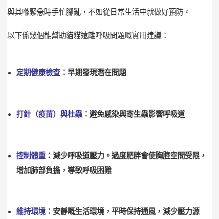
與其喺緊急時手忙腳亂，不如從日常生活中就做好預防。
以下係幾個能幫助貓貓遠離呼吸問題嘅實用建議：
定期健康檢查：
早期發現潛在問題
打針（疫苗）與杜蟲：
避免感染與寄生蟲影響呼吸道
控制體重：
減少呼吸道壓力。過度肥胖會使胸腔空間受限，
增加肺部負擔，導致呼吸困難
維持環境：
安靜嘅生活環境，平時保持通風，減少壓力源