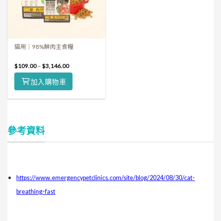
貓用｜98%鮮肉主食糧
$
109.00
–
$
3,146.00
加入購物車
參考資料
https://www.emergencypetclinics.com/site/blog/2024/08/30/cat-
breathing-fast