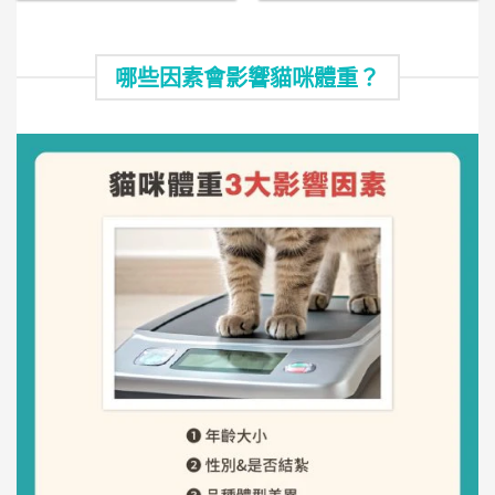
哪些因素會影響貓咪體重？