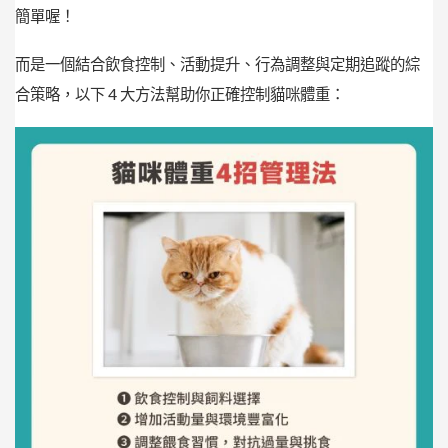
簡單喔！
而是一個結合飲食控制、活動提升、行為調整與定期追蹤的綜
合策略，以下 4 大方法幫助你正確控制貓咪體重：