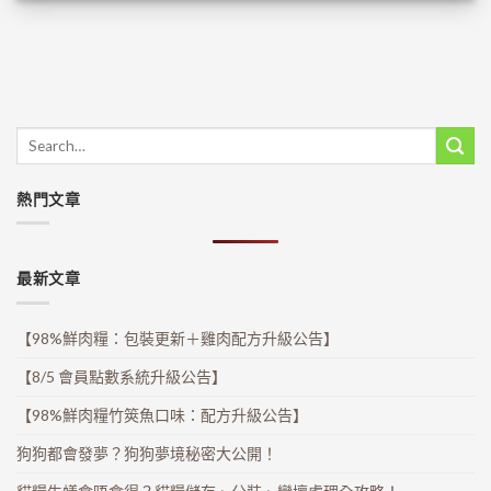
熱門文章
最新文章
【98%鮮肉糧：包裝更新＋雞肉配方升級公告】
【8/5 會員點數系統升級公告】
【98%鮮肉糧竹筴魚口味：配方升級公告】
狗狗都會發夢？狗狗夢境秘密大公開！