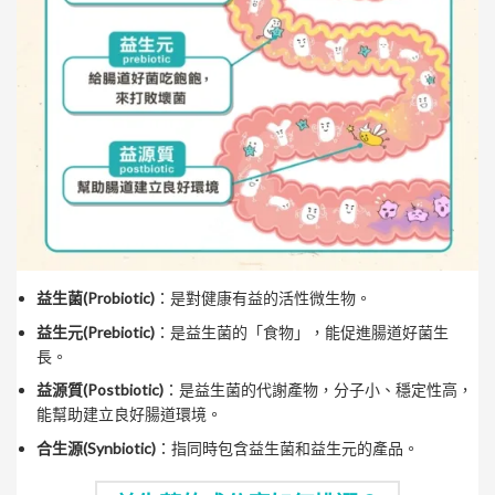
益生菌(Probiotic)
：是對健康有益的活性微生物。
益生元(Prebiotic)
：是益生菌的「食物」，能促進腸道好菌生
長。
益源質(Postbiotic)
：是益生菌的代謝產物，分子小、穩定性高，
能幫助建立良好腸道環境。
合生源(Synbiotic)
：指同時包含益生菌和益生元的產品。