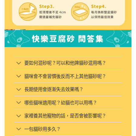
要如何混砂呢？可以和他牌貓砂混用嗎？
貓咪會不會習慣後反而不上其他貓砂呢？
長期使用會逐漸失去效果嗎？
哪些貓咪適用呢？幼貓也可以用嗎？
家裡養其他寵物的話，是否會被影響呢？
一包貓砂用多久？