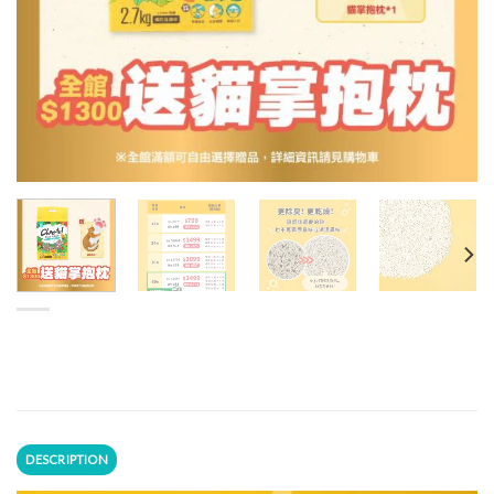
DESCRIPTION