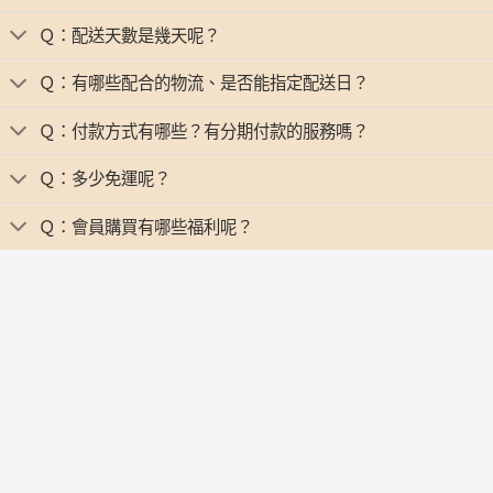
Ｑ：配送天數是幾天呢？
Ｑ：有哪些配合的物流、是否能指定配送日？
Ｑ：付款方式有哪些？有分期付款的服務嗎？
Ｑ：多少免運呢？
Ｑ：會員購買有哪些福利呢？