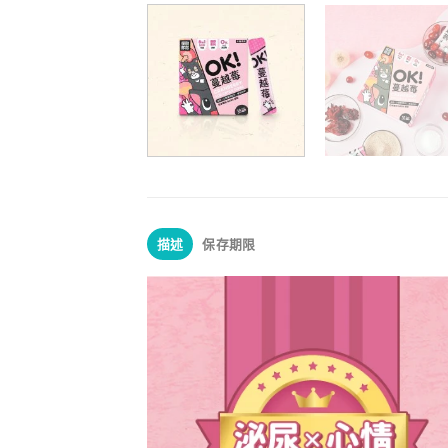
描述
保存期限