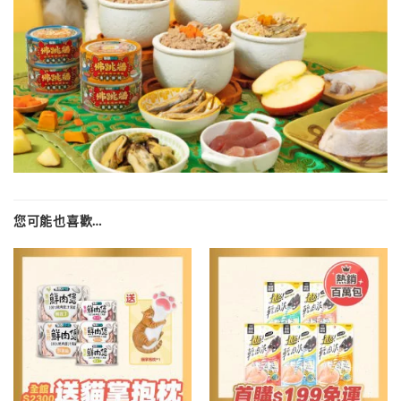
您可能也喜歡…