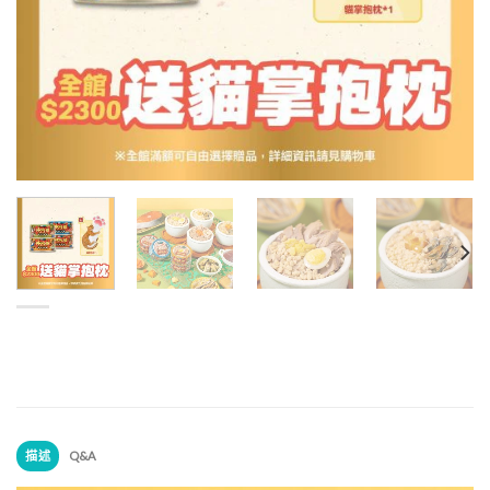
描述
Q&A