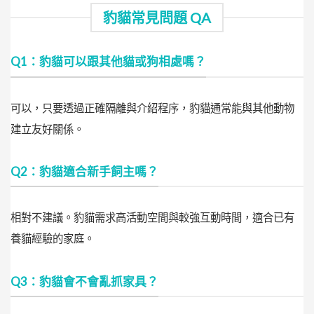
豹貓常見問題 QA
Q1：豹貓可以跟其他貓或狗相處嗎？
可以，只要透過正確隔離與介紹程序，豹貓通常能與其他動物
建立友好關係。
Q2：豹貓適合新手飼主嗎？
相對不建議。豹貓需求高活動空間與較強互動時間，適合已有
養貓經驗的家庭。
Q3：豹貓會不會亂抓家具？