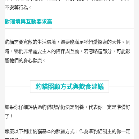
不安等行為。
對環境與互動要求高
豹貓需要寬敞的生活環境，還要能滿足牠們愛探索的天性。同
時，牠們非常需要主人的陪伴與互動，若忽略這部分，可能影
響牠們的身心健康。
豹貓照顧方式與飲食建議
如果你仔細評估過豹貓缺點仍決定飼養，代表你一定是準備好
了！
那麼以下列出豹貓基本的照顧方式，作為準豹貓飼主的你一定