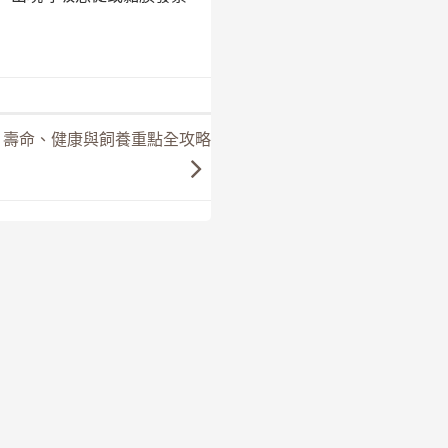
、壽命、健康與飼養重點全攻略