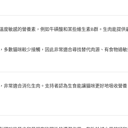
溫度敏感的營養素，例如牛磺酸和某些維生素B群。生肉能提供
，多數貓咪較少接觸，因此非常適合尋找替代肉源、有食物過敏
，非常適合消化生肉。支持者認為生食能讓貓咪更好地吸收營養