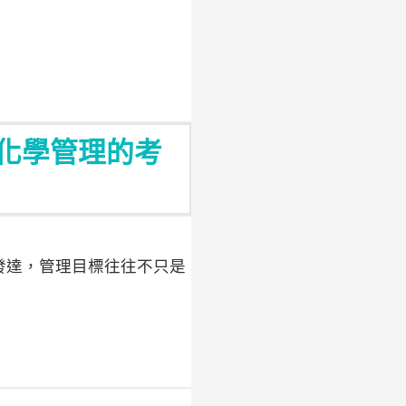
化學管理的考
發達，管理目標往往不只是