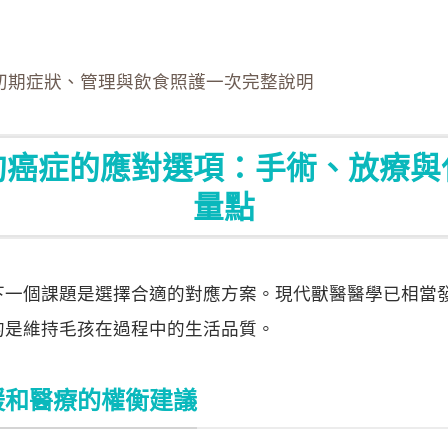
初期症狀、管理與飲食照護一次完整說明
狗癌症的應對選項：手術、放療與
量點
下一個課題是選擇合適的對應方案。現代獸醫醫學已相當
的是維持毛孩在過程中的生活品質。
緩和醫療的權衡建議