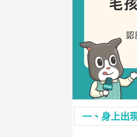
一、身上出