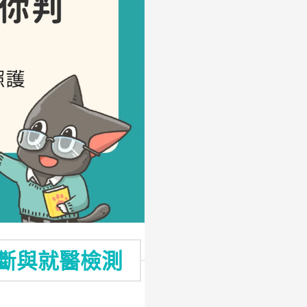
斷與就醫檢測