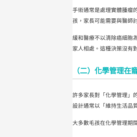
手術通常是處理實體腫瘤
孩，家長可能需要與醫師
緩和醫療不以清除癌細胞
家人相處。這種決策沒有
（二）化學管理在
許多家長對「化學管理」
設計通常以「維持生活品
大多數毛孩在化學管理期