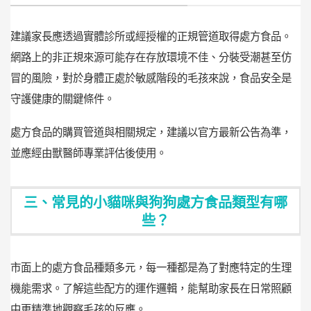
建議家長應透過實體診所或經授權的正規管道取得處方食品。
網路上的非正規來源可能存在存放環境不佳、分裝受潮甚至仿
冒的風險，對於身體正處於敏感階段的毛孩來說，食品安全是
守護健康的關鍵條件。
處方食品的購買管道與相關規定，建議以官方最新公告為準，
並應經由獸醫師專業評估後使用。
三、常見的小貓咪與狗狗處方食品類型有哪
些？
市面上的處方食品種類多元，每一種都是為了對應特定的生理
機能需求。了解這些配方的運作邏輯，能幫助家長在日常照顧
中更精準地觀察毛孩的反應。