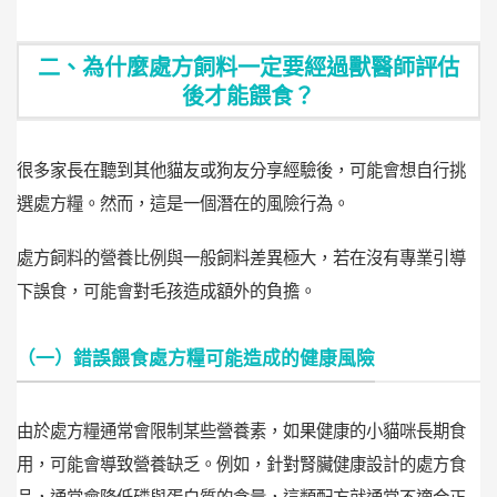
二、為什麼處方飼料一定要經過獸醫師評估
後才能餵食？
很多家長在聽到其他貓友或狗友分享經驗後，可能會想自行挑
選處方糧。然而，這是一個潛在的風險行為。
處方飼料的營養比例與一般飼料差異極大，若在沒有專業引導
下誤食，可能會對毛孩造成額外的負擔。
（一）錯誤餵食處方糧可能造成的健康風險
由於處方糧通常會限制某些營養素，如果健康的小貓咪長期食
用，可能會導致營養缺乏。例如，針對腎臟健康設計的處方食