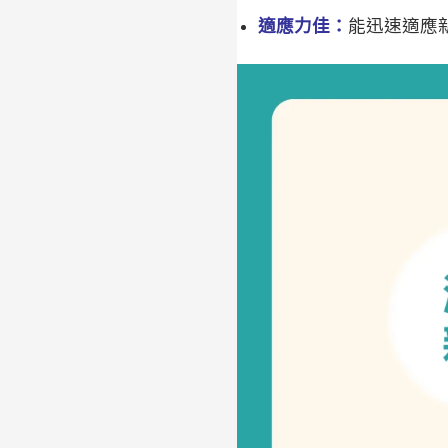
適應力佳：
能迅速適應