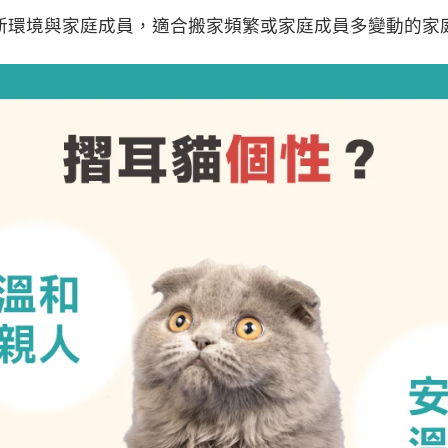
新環境與家庭成員，適合搬家頻繁或家庭成員多變動的家