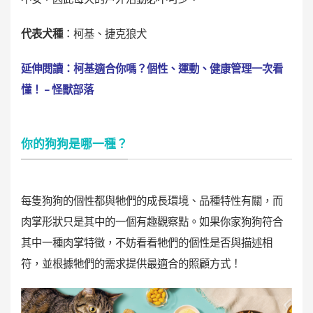
代表犬種
：柯基、捷克狼犬
延伸閱讀：
柯基適合你嗎？個性、運動、健康管理一次看
懂！ – 怪獸部落
你的狗狗是哪一種？
每隻狗狗的個性都與牠們的成長環境、品種特性有關，而
肉掌形狀只是其中的一個有趣觀察點。如果你家狗狗符合
其中一種肉掌特徵，不妨看看牠們的個性是否與描述相
符，並根據牠們的需求提供最適合的照顧方式！