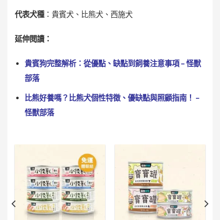
代表犬種
：貴賓犬、比熊犬、西施犬
延伸閱讀：
貴賓狗完整解析：從優點、缺點到飼養注意事項 – 怪獸
部落
比熊好養嗎？比熊犬個性特徵、優缺點與照顧指南！ –
怪獸部落