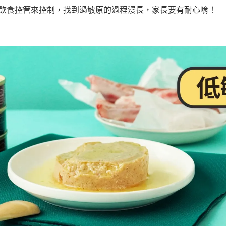
飲食控管來控制，找到過敏原的過程漫長，家長要有耐心唷！