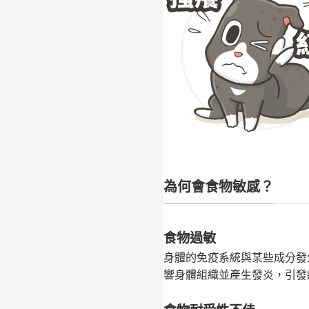
為何會食物敏感？
食物過敏
身體的免疫系統與某些成分發
響身體組織並產生發炎
，引發