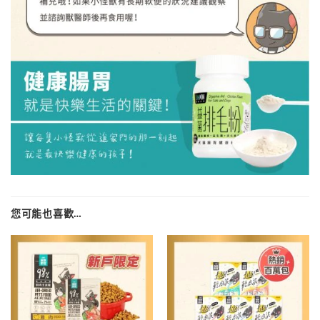
您可能也喜歡…