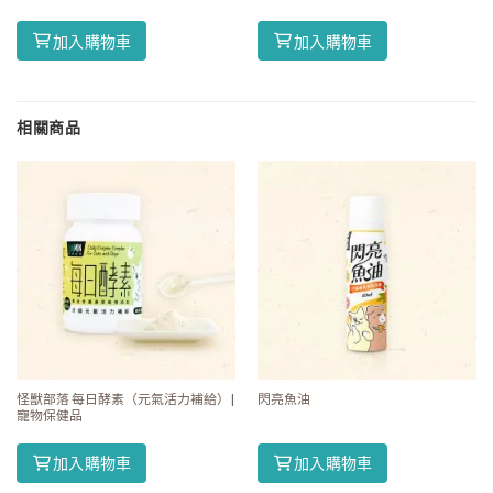
加入購物車
加入購物車
相關商品
怪獸部落 每日酵素（元氣活力補給）|
閃亮魚油
寵物保健品
加入購物車
加入購物車