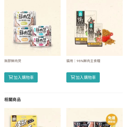
無膠鮮肉煲
貓用｜98%鮮肉主食糧
加入購物車
加入購物車
相關商品