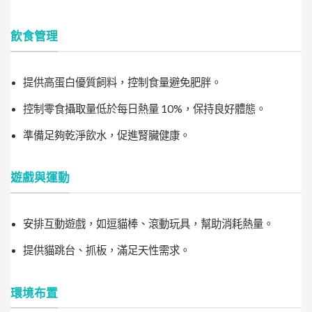
飲食管理
提供高蛋白優質飼料，控制食量避免肥胖。
控制零食攝取量低於每日熱量 10%，保持良好體態。
準備足夠乾淨飲水，促進腎臟健康。
遊戲與運動
安排互動遊戲，如逗貓棒、滾動玩具，幫助消耗熱量。
提供貓跳台、抓板，滿足天性需求。
環境布置