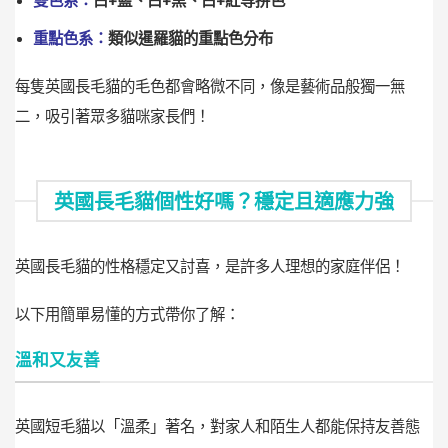
重點色系：
類似暹羅貓的重點色分布
每隻英國長毛貓的毛色都會略微不同，像是藝術品般獨一無
二，吸引著眾多貓咪家長們！
英國長毛貓個性好嗎？穩定且適應力強
英國長毛貓的性格穩定又討喜，是許多人理想的家庭伴侶！
以下用簡單易懂的方式帶你了解：
溫和又友善
英國短毛貓以「溫柔」著名，對家人和陌生人都能保持友善態