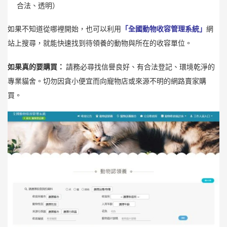
合法、透明）
如果不知道從哪裡開始，也可以利用
「全國動物收容管理系統」
網
站上搜尋，就能快速找到待領養的動物與所在的收容單位。
如果真的要購買：
請務必尋找信譽良好、有合法登記、環境乾淨的
專業貓舍。切勿因貪小便宜而向寵物店或來源不明的網路賣家購
買。