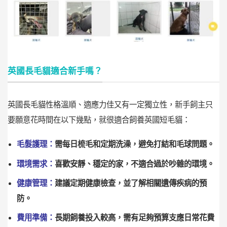
英國長毛貓適合新手嗎？
英國長毛貓性格溫順、適應力佳又有一定獨立性，新手飼主只
要願意花時間在以下幾點，就很適合飼養英國短毛貓：
毛髮護理：
需每日梳毛和定期洗澡，避免打結和毛球問題。
環境需求：
喜歡安靜、穩定的家，不適合過於吵雜的環境。
健康管理：
建議定期健康檢查，並了解相關遺傳疾病的預
防。
費用準備：
長期飼養投入較高，需有足夠預算支應日常花費