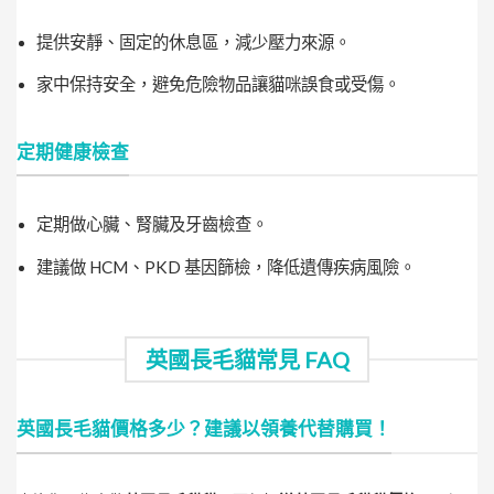
提供安靜、固定的休息區，減少壓力來源。
家中保持安全，避免危險物品讓貓咪誤食或受傷。
定期健康檢查
定期做心臟、腎臟及牙齒檢查。
建議做 HCM、PKD 基因篩檢，降低遺傳疾病風險。
英國長毛貓常見 FAQ
英國長毛貓價格多少？建議以領養代替購買！