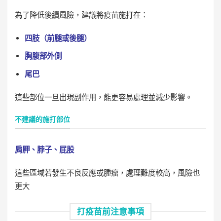
為了降低後續風險，建議將疫苗施打在：
四肢（前腿或後腿）
胸腹部外側
尾巴
這些部位一旦出現副作用，能更容易處理並減少影響。
不建議的施打部位
肩胛、脖子、屁股
這些區域若發生不良反應或腫瘤，處理難度較高，風險也
更大
打疫苗前注意事項