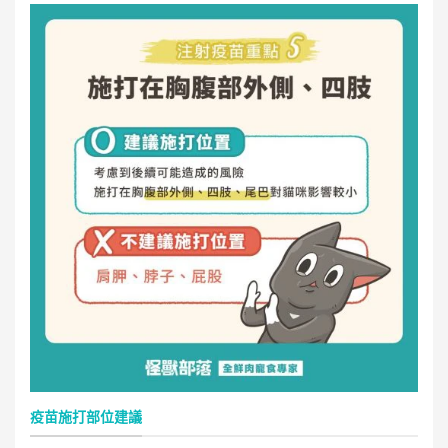
疫苗施打部位建議