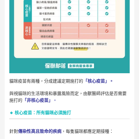
貓咪疫苗有兩種，分成建議定期施打的
「核心疫苗」。
與視貓咪的生活環境和暴露風險而定，由獸醫師評估是否需要
施打的
「非核心疫苗」
。
🔹 核心疫苗：所有貓咪必須施打
針對
傳染性高且致命的疾病
，每隻貓咪都應定期接種：