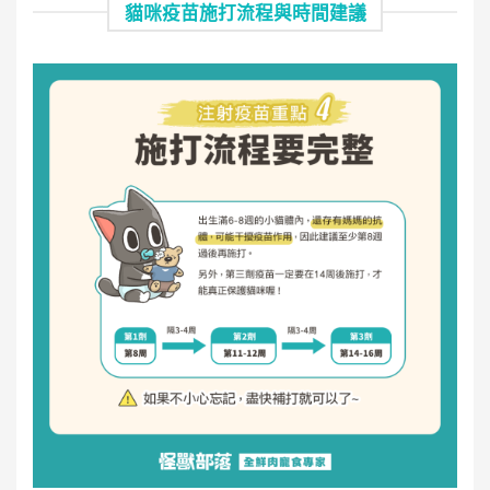
貓咪疫苗施打流程與時間建議