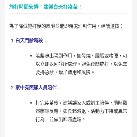
施打時間安排：建議白天打疫苗！
為了降低施打後的風險並能即時處理副作用，建議選擇：
白天門診時段
：
若貓咪出現副作用，如發燒、腫脹或嗜睡，可
以立即返回診所處理。避免夜間施打，以免需
要掛急診，增加費用和風險。
家中有照顧人員陪伴
：
打完疫苗後，建議讓家人或飼主陪伴，隨時觀
察貓咪反應，如食慾減退、活動力下降或異常
行為，並做出即時處理。