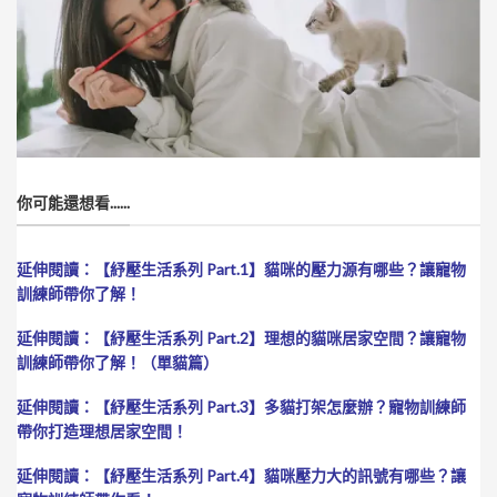
你可能還想看......
延伸閱讀：
【紓壓生活系列 Part.1】貓咪的壓力源有哪些？讓寵物
訓練師帶你了解！
延伸閱讀：
【紓壓生活系列 Part.2】理想的貓咪居家空間？讓寵物
訓練師帶你了解！（單貓篇）
延伸閱讀：
【紓壓生活系列 Part.3】多貓打架怎麼辦？寵物訓練師
帶你打造理想居家空間！
延伸閱讀：
【紓壓生活系列 Part.4】貓咪壓力大的訊號有哪些？讓