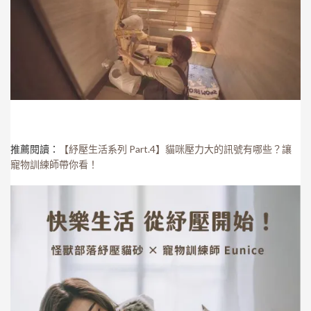
推薦閱讀：
【紓壓生活系列 Part.4】貓咪壓力大的訊號有哪些？讓
寵物訓練師帶你看！