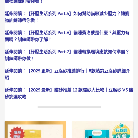
寵物訓練師帶你看！
延伸閱讀：
【紓壓生活系列 Part.5】如何幫助貓咪減少壓力？讓寵
物訓練師帶你做！
延伸閱讀：
【紓壓生活系列 Part.6】貓咪費洛蒙是什麼？與壓力有
關嗎？訓練師帶你了解！
延伸閱讀：【紓壓生活系列 Part.7】貓咪轉換環境應該如何準備？
訓練師帶你做！
延伸閱讀：【2025 更新】豆腐砂推薦排行｜8款熱銷豆腐砂詳細介
紹
延伸閱讀：【2025 最新】貓砂推薦 12 款貓砂大比較｜豆腐砂 VS 礦
砂挑選攻略