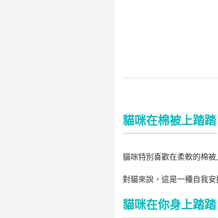
貓咪在棉被上踏踏
貓咪特別喜歡在柔軟的棉被
對貓來說，這是一種自我安
貓咪在你身上踏踏