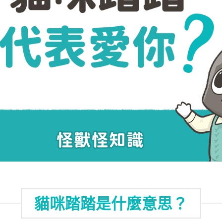
貓咪踏踏是什麼意思？