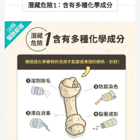
潛藏危險1：含有多種化學成分