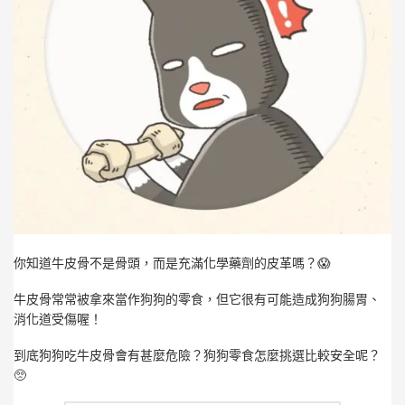
你知道牛皮骨不是骨頭，而是充滿化學藥劑的皮革嗎？😱
牛皮骨常常被拿來當作狗狗的零食，但它很有可能造成狗狗腸胃、
消化道受傷喔！
到底狗狗吃牛皮骨會有甚麼危險？狗狗零食怎麼挑選比較安全呢？
🥺