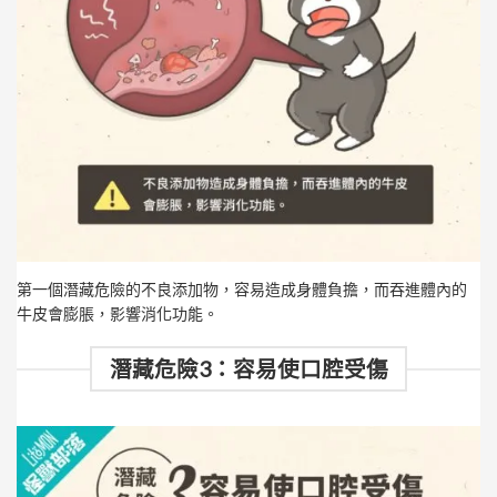
第一個潛藏危險的不良添加物，容易造成身體負擔，而吞進體內的
牛皮會膨脹，影響消化功能。
潛藏危險3：容易使口腔受傷