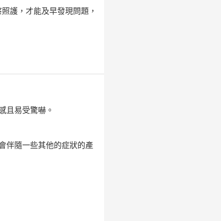
觀察照護，才能及早發現問題，
感且易受驚嚇。
會伴隨一些其他的症狀的產