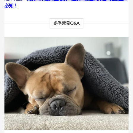
必知！
冬季常見Q&A