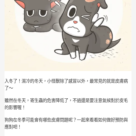
入冬了！濕冷的冬天，小怪獸除了感冒以外，最常見的就是皮膚病
了～
雖然在冬天，寄生蟲的危害降低了，不過還是要注意氣候對於皮毛
的影響喔！
狗狗在冬季可能會有哪些皮膚問題呢？一起來看看如何做好預防與
應對吧！