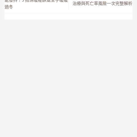
治療與死亡率風險一次完整解析
過冬