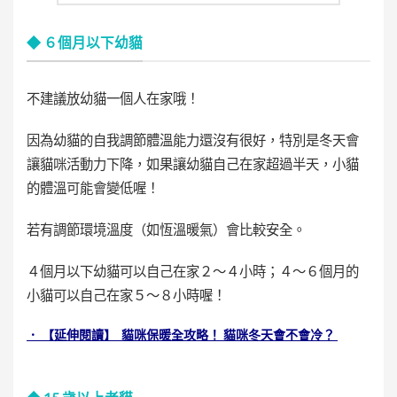
◆ ６個月以下幼貓
不建議放幼貓一個人在家哦！
因為幼貓的自我調節體溫能力還沒有很好，特別是冬天會
讓貓咪活動力下降，如果讓幼貓自己在家超過半天，小貓
的體溫可能會變低喔！
若有調節環境溫度（如恆溫暖氣）會比較安全。
４個月以下幼貓可以自己在家２～４小時；４～６個月的
小貓可以自己在家５～８小時喔！
． 【延伸閱讀】 貓咪保暖全攻略！ 貓咪冬天會不會冷？