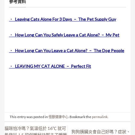
參考資料
． Leaving Cats Alone For 3 Days – T
he Pet Supply Guy
． How Long Can You Safely Leave a Cat Alone? – My Pet
． How Long Can You Leave a Cat Alone? – The Dog People
． LEAVING MY CAT ALONE – P
erfect Fit
This entry was posted in
怪獸健康中心
. Bookmark the
permalink
.
貓咪怕冷嗎？氣溫低於 16℃ 就可
狗狗胰臟炎會自己好嗎？症狀、
能發抖！5 招保暖秘訣幫主子暖暖