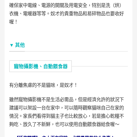
確保家中電線、電源的開關及用電安全，特別是洗（烘）
衣機、電暖器等等。奴才的貴重物品和易碎物品也要收好
喔！
▼ 其他
寵物攝影機、自動餵食器
有分離焦慮的不是貓咪，是奴才！
雖然寵物攝影機不是生活必需品，但是經濟允許的狀況下
建議可以架設一台在家中，可以隨時觀察貓咪自己在家的
情況。家長們看得到貓主子也比較放心，若是擔心乾糧不
夠吃、放久了不新鮮，也可以使用自動餵食器給食喔～