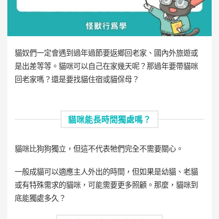
貓奴們一定會遇到過年過節要返鄉回老家、國內外旅遊或
是出差等等。貓咪可以自己在家幾天呢？那過年要帶貓咪
回老家嗎？還是要找貓住宿或貓保母？
貓咪能長時間獨處嗎？
貓咪比狗狗獨立，但這不代表牠們完全不需要關心。
一般成貓可以適應主人外出的時間，但如果是幼貓、老貓
或有特殊需求的貓咪，可能需要更多照顧。那麼，貓咪到
底能獨處多久？