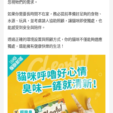
忽視牠們的需求。
如果你需要長時間不在家，務必提前準備好足夠的食物、
水源、玩具，並考慮請人協助照顧，讓貓咪即使獨處，也
能感受到安全與陪伴。
透過正確的環境設置與照顧方式，你的貓咪不僅能夠適應
獨處，還能擁有健康快樂的生活！