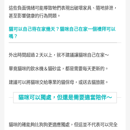
這些負面情緒可能導致牠們表現出破壞家具、隨地排泄，
甚至影響健康的行為問題。
貓可以自己待在家幾天？貓咪自己在家一個禮拜可以
嗎？
外出時間超過２天以上，就不建議讓貓咪自己在家～
畢竟貓咪的飲水機＆貓砂盆，都是需要每天更新的。
建議可以將貓咪交給專業的貓保母，或送去貓旅館。
貓咪可以獨處，但還是需要適當陪伴～
貓咪的確能夠比狗狗更適應獨處，但這並不代表可以完全