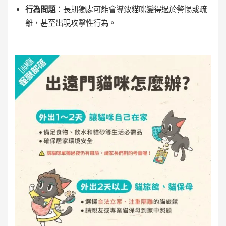
行為問題
：長期獨處可能會導致貓咪變得過於警惕或疏
離，甚至出現攻擊性行為。