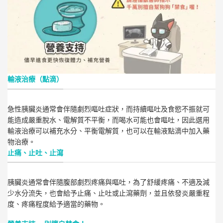
輸液治療（點滴）
急性胰臟炎通常會伴隨劇烈嘔吐症狀，而持續嘔吐及食慾不振就可
能造成嚴重脫水、電解質不平衡，而喝水可能也會嘔吐，因此選用
輸液治療可以補充水分、平衡電解質，也可以在輸液點滴中加入藥
物治療。
止痛、止吐、止瀉
胰臟炎通常會伴隨腹部劇烈疼痛與嘔吐，為了舒緩疼痛、不適及減
少水分流失，也會給予止痛、止吐或止瀉藥劑，並且依發炎嚴重程
度、疼痛程度給予適當的藥物。